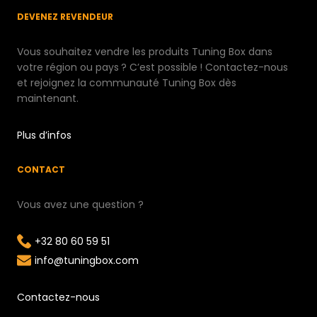
DEVENEZ REVENDEUR
Vous souhaitez vendre les produits Tuning Box dans
votre région ou pays ? C’est possible ! Contactez-nous
et rejoignez la communauté Tuning Box dès
maintenant.
Plus d’infos
CONTACT
Vous avez une question ?
+32 80 60 59 51
info@tuningbox.com
Contactez-nous