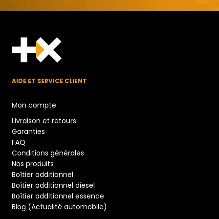
AIDE ET SERVICE CLIENT
Mon compte
Livraison et retours
Garanties
FAQ
Conditions générales
Nos produits
Boîtier additionnel
Boîtier additionnel diesel
Boîtier additionnel essence
Blog (Actualité automobile)