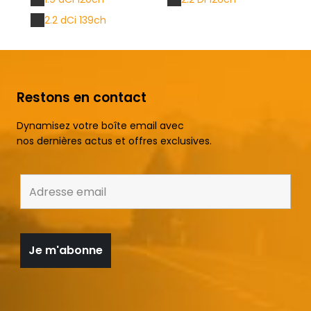
2.2 dCi 139ch
Restons en contact
Dynamisez votre boîte email avec
nos dernières actus et offres exclusives.