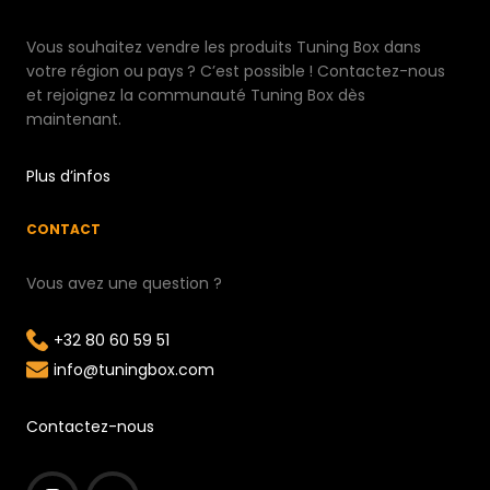
Vous souhaitez vendre les produits Tuning Box dans
votre région ou pays ? C’est possible ! Contactez-nous
et rejoignez la communauté Tuning Box dès
maintenant.
Plus d’infos
CONTACT
Vous avez une question ?
+32 80 60 59 51
info@tuningbox.com
Contactez-nous