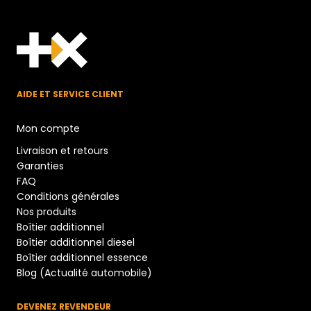
AIDE ET SERVICE CLIENT
Mon compte
Livraison et retours
Garanties
FAQ
Conditions générales
Nos produits
Boîtier additionnel
Boîtier additionnel diesel
Boîtier additionnel essence
Blog (Actualité automobile)
DEVENEZ REVENDEUR