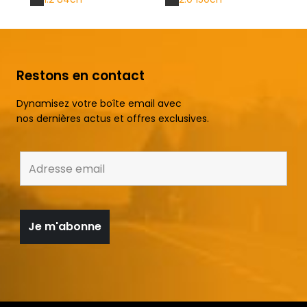
Restons en contact
Dynamisez votre boîte email avec
nos dernières actus et offres exclusives.