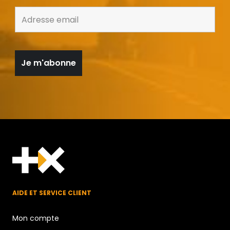
AIDE ET SERVICE CLIENT
Mon compte