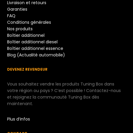
Livraison et retours
Garanties
FAQ
Conditions générales
Nos produits
Boîtier additionnel
Boîtier additionnel diesel
Boîtier additionnel essence
Blog (Actualité automobile)
DEVENEZ REVENDEUR
Vous souhaitez vendre les produits Tuning Box dans
votre région ou pays ? C’est possible ! Contactez-nous
et rejoignez la communauté Tuning Box dès
maintenant.
Plus d’infos