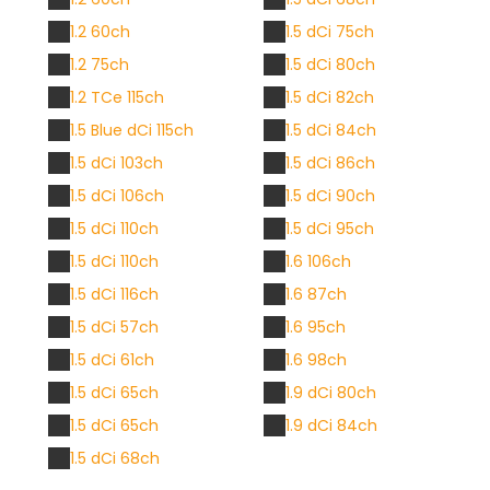
1.2 60ch
1.5 dCi 75ch
1.2 75ch
1.5 dCi 80ch
1.2 TCe 115ch
1.5 dCi 82ch
1.5 Blue dCi 115ch
1.5 dCi 84ch
1.5 dCi 103ch
1.5 dCi 86ch
1.5 dCi 106ch
1.5 dCi 90ch
1.5 dCi 110ch
1.5 dCi 95ch
1.5 dCi 110ch
1.6 106ch
1.5 dCi 116ch
1.6 87ch
1.5 dCi 57ch
1.6 95ch
1.5 dCi 61ch
1.6 98ch
1.5 dCi 65ch
1.9 dCi 80ch
1.5 dCi 65ch
1.9 dCi 84ch
1.5 dCi 68ch