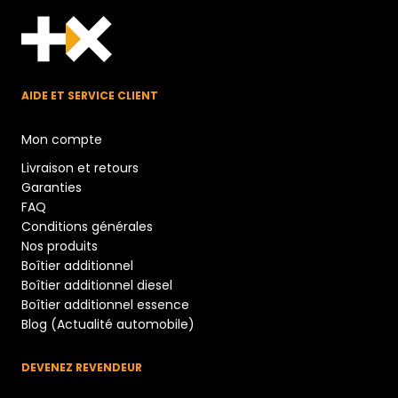
AIDE ET SERVICE CLIENT
Mon compte
Livraison et retours
Garanties
FAQ
Conditions générales
Nos produits
Boîtier additionnel
Boîtier additionnel diesel
Boîtier additionnel essence
Blog (Actualité automobile)
DEVENEZ REVENDEUR