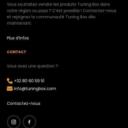
Vous souhaitez vendre les produits Tuning Box dans
votre région ou pays ? C’est possible ! Contactez-nous
et rejoignez la communauté Tuning Box dès
maintenant.
Plus d’infos
CONTACT
Vous avez une question ?
+32 80 60 59 51
info@tuningbox.com
Contactez-nous