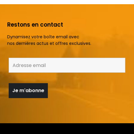
Restons en contact
Dynamisez votre boîte email avec
nos dernières actus et offres exclusives.