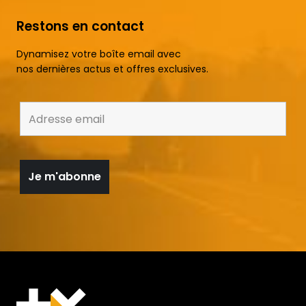
Restons en contact
Dynamisez votre boîte email avec
nos dernières actus et offres exclusives.