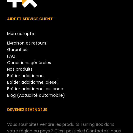
AIDE ET SERVICE CLIENT
Mon compte
Livraison et retours
Garanties
FAQ
Conditions générales
Nos produits
Boîtier additionnel
Boîtier additionnel diesel
Boîtier additionnel essence
Blog (Actualité automobile)
DEVENEZ REVENDEUR
Vous souhaitez vendre les produits Tuning Box dans
votre région ou pays ? C’est possible ! Contactez-nous