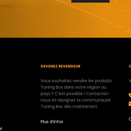
DEVENEZ REVENDEUR
Vous souhaitez vendre les produits
V
Tuning Box dans votre région ou
pays ? C’est possible ! Contactez-
nous et rejoignez la communauté
Tuning Box dès maintenant.
Plus d’infos
el