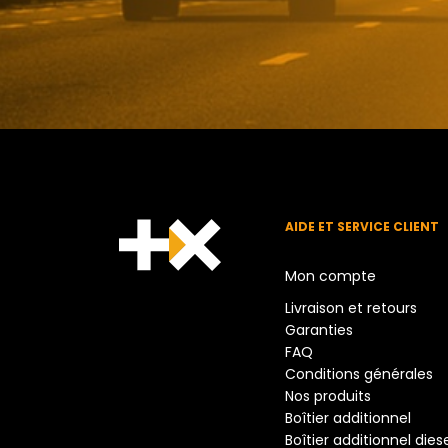
AIDE ET SERVICE CLIENT
Mon compte
Livraison et retours
Garanties
FAQ
Conditions générales
Nos produits
Boîtier additionnel
Boîtier additionnel dies