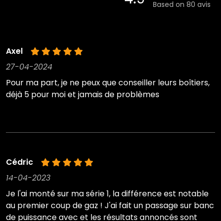
Based on 80 avis
Axel
27-04-2024
Pour ma part, je ne peux que conseiller leurs boîtiers,
déjà 5 pour moi et jamais de problèmes
Cédric
14-04-2023
Je l'ai monté sur ma série 1, la différence est notable
au premier coup de gaz ! J'ai fait un passage sur banc
de puissance avec et les résultats annoncés sont