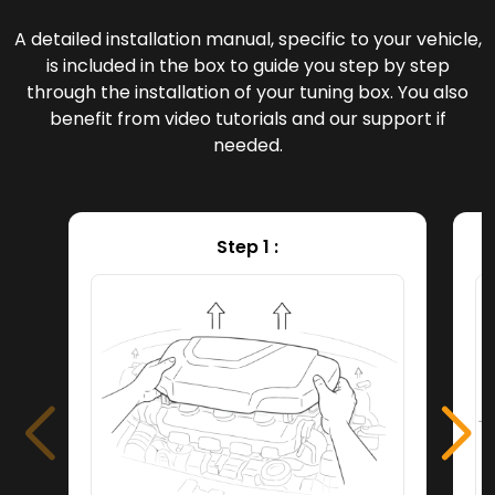
A detailed installation manual, specific to your vehicle,
is included in the box to guide you step by step
through the installation of your tuning box. You also
benefit from video tutorials and our support if
needed.
Step 1 :