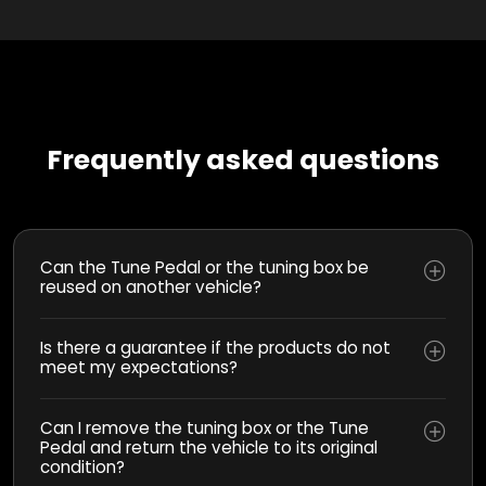
Frequently asked questions
Can the Tune Pedal or the tuning box be
reused on another vehicle?
Is there a guarantee if the products do not
meet my expectations?
Can I remove the tuning box or the Tune
Pedal and return the vehicle to its original
condition?