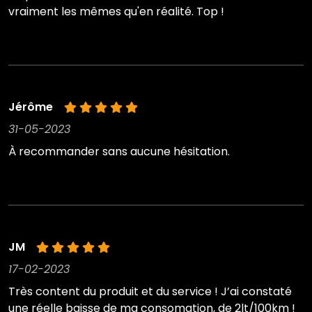
vraiment les mêmes qu'en réalité. Top !
Jérôme
31-05-2023
À recommander sans aucune hésitation.
JM
17-02-2023
Très content du produit et du service ! J’ai constaté
une réelle baisse de ma consomation, de 2lt/100km !