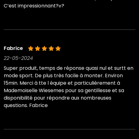
C’est impressionnant?✊?
Fabrice
22-05-2024
Super produit, temps de réponse quasi nul et surtt en
mode sport. De plus très facile à monter. Environ
15min. Merci à tte l équipe et particulièrement à
Mademoiselle Wiesemes pour sa gentillesse et sa
disponibilité pour répondre aux nombreuses
questions. Fabrice