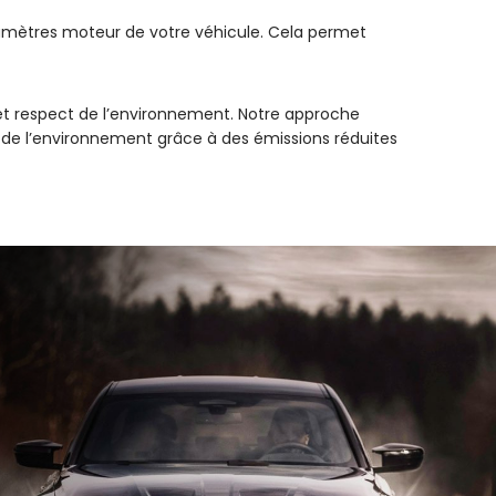
aramètres moteur de votre véhicule. Cela permet
et respect de l’environnement. Notre approche
n de l’environnement grâce à des émissions réduites