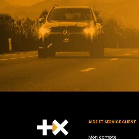
AIDE ET SERVICE CLIENT
Mon compte