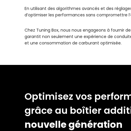
En utilisant des algorithmes avancés et des réglag
d’optimiser les performances sans compromettre l’ef
Chez Tuning Box, nous nous engageons à fournir des
garantit non seulement une expérience de conduite 
et une consommation de carburant optimisée.
Optimisez vos perfor
grâce au boîtier addit
nouvelle génération