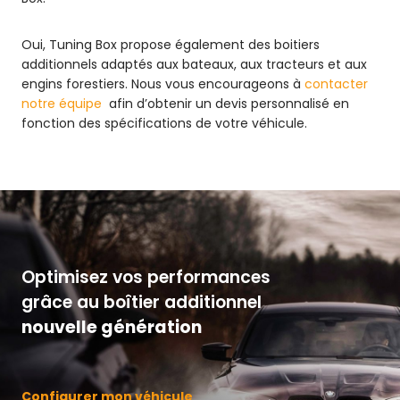
Oui, Tuning Box propose également des boitiers
additionnels adaptés aux bateaux, aux tracteurs et aux
engins forestiers. Nous vous encourageons à
contacter
notre équipe
afin d’obtenir un devis personnalisé en
fonction des spécifications de votre véhicule.
Optimisez vos performances
grâce au boîtier additionnel
nouvelle génération
Configurer mon véhicule