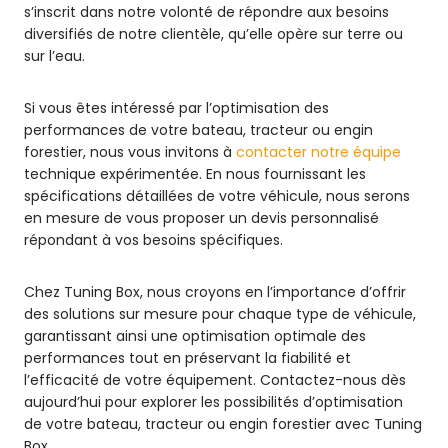
s’inscrit dans notre volonté de répondre aux besoins
diversifiés de notre clientèle, qu’elle opère sur terre ou
sur l’eau.
Si vous êtes intéressé par l’optimisation des
performances de votre bateau, tracteur ou engin
forestier, nous vous invitons à
contacter notre équipe
technique expérimentée. En nous fournissant les
spécifications détaillées de votre véhicule, nous serons
en mesure de vous proposer un devis personnalisé
répondant à vos besoins spécifiques.
Chez Tuning Box, nous croyons en l’importance d’offrir
des solutions sur mesure pour chaque type de véhicule,
garantissant ainsi une optimisation optimale des
performances tout en préservant la fiabilité et
l’efficacité de votre équipement. Contactez-nous dès
aujourd’hui pour explorer les possibilités d’optimisation
de votre bateau, tracteur ou engin forestier avec Tuning
Box.