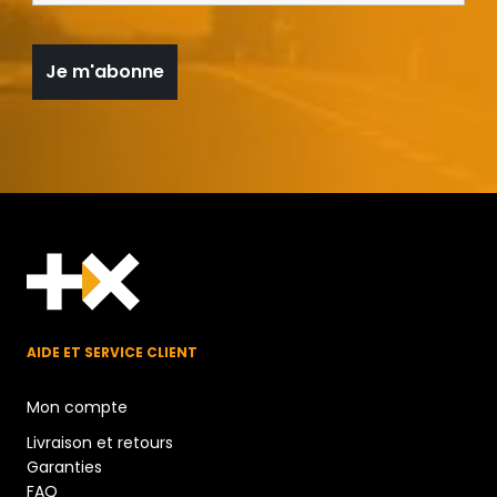
AIDE ET SERVICE CLIENT
Mon compte
Livraison et retours
Garanties
FAQ