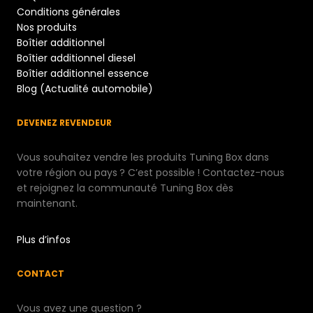
Conditions générales
Nos produits
Boîtier additionnel
Boîtier additionnel diesel
Boîtier additionnel essence
Blog (Actualité automobile)
DEVENEZ REVENDEUR
Vous souhaitez vendre les produits Tuning Box dans
votre région ou pays ? C’est possible ! Contactez-nous
et rejoignez la communauté Tuning Box dès
maintenant.
Plus d’infos
CONTACT
Vous avez une question ?